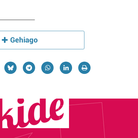
Gehiago