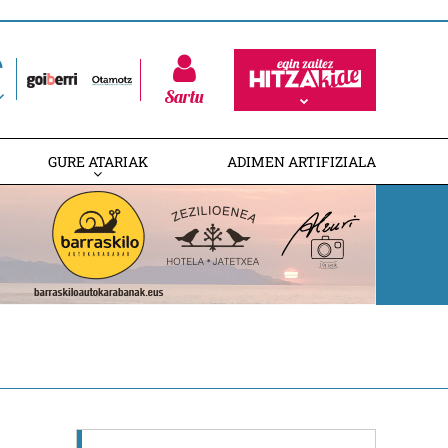
Sartu
GURE ATARIAK
ADIMEN ARTIFIZIALA