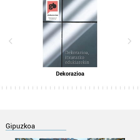
Dekorazioa
Gipuzkoa