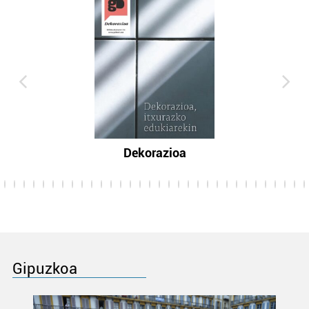
Dekorazioa
Gipuzkoa