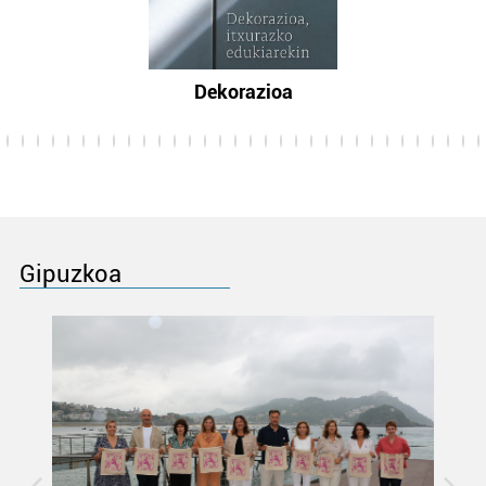
Dekorazioa
Gipuzkoa