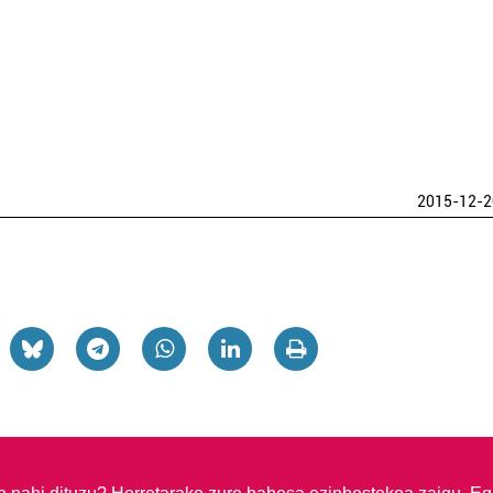
2015-12-2