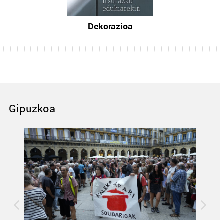
Dekorazioa
Gipuzkoa