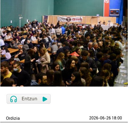
Ordizia
2026-06-26 18:00