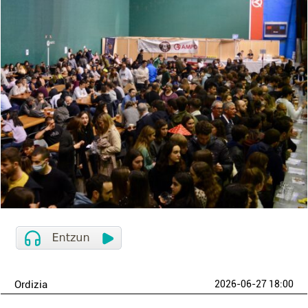
Ordizia
2026-06-27 18:00