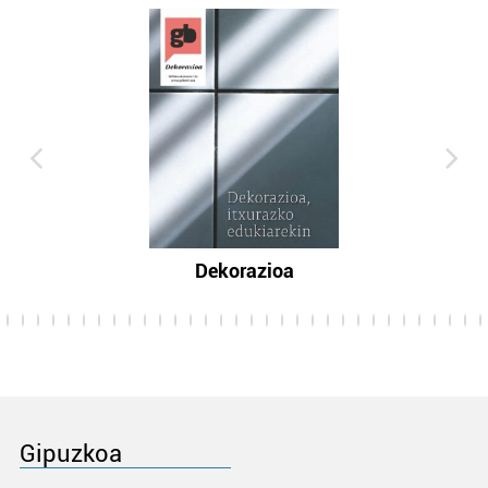
Dekorazioa
Gipuzkoa