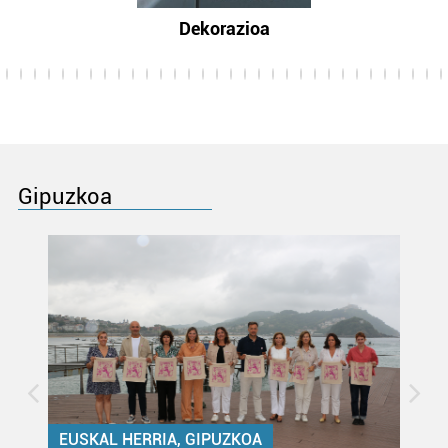
Dekorazioa
Gipuzkoa
EUSKAL HERRIA, GIPUZKOA