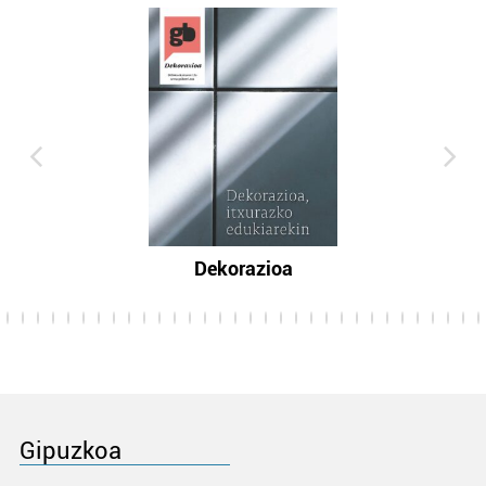
Dekorazioa
Gipuzkoa