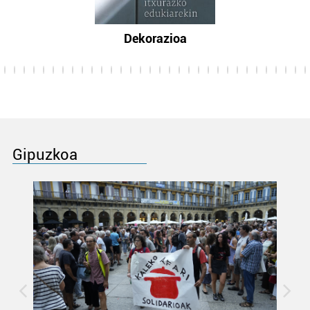
Dekorazioa
Gipuzkoa