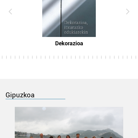
Dekorazioa
Gipuzkoa