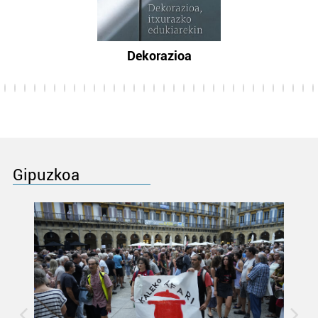
Dekorazioa
Gipuzkoa