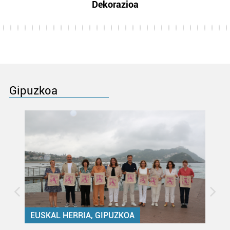
Dekorazioa
Gipuzkoa
EUSKAL HERRIA, GIPUZKOA