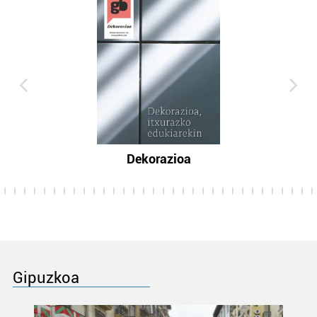
Dekorazioa
Gipuzkoa