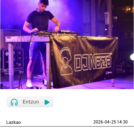
Lazkao
2026-04-25 14:30