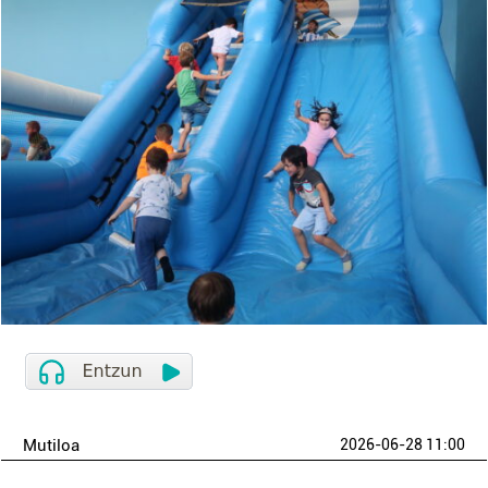
Mutiloa
2026-06-28 11:00