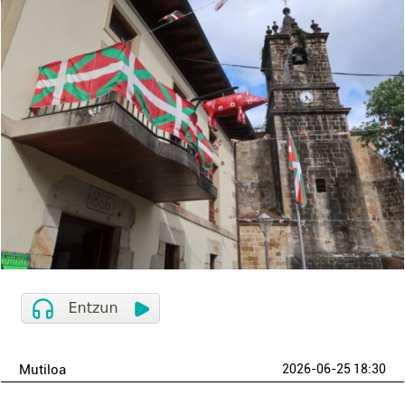
Mutiloa
2026-06-25 18:30