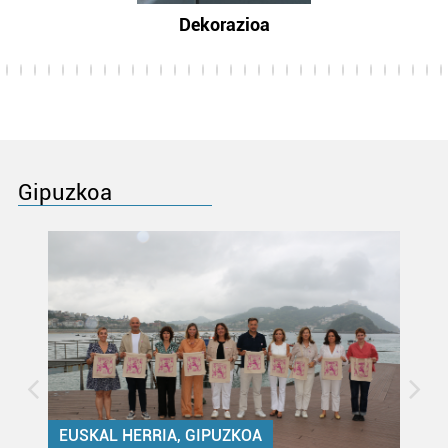
Dekorazioa
Gipuzkoa
EUSKAL HERRIA, GIPUZKOA