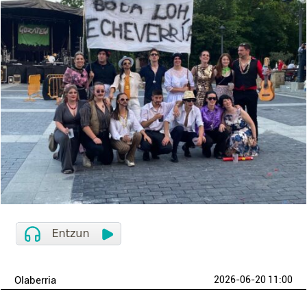
Olaberria
2026-06-20 11:00