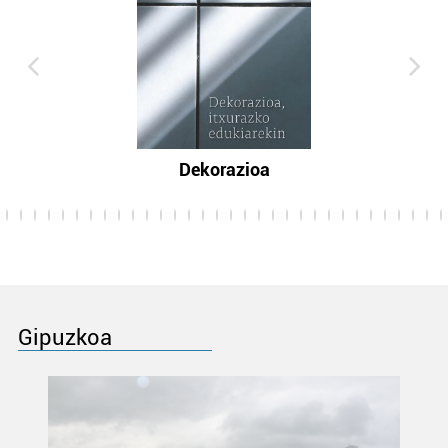
Dekorazioa
Gipuzkoa