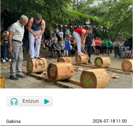
Gabiria
2026-07-18 11:00