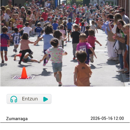
Zumarraga
2026-05-16 12:00