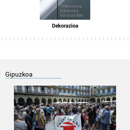
Dekorazioa
Gipuzkoa