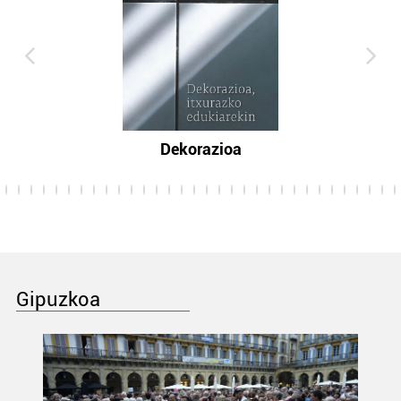
Dekorazioa
Gipuzkoa