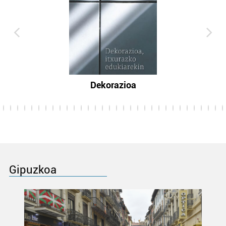
Dekorazioa
Gipuzkoa