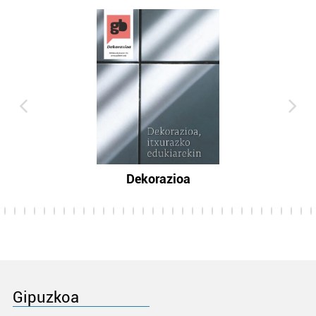
Dekorazioa
Gipuzkoa