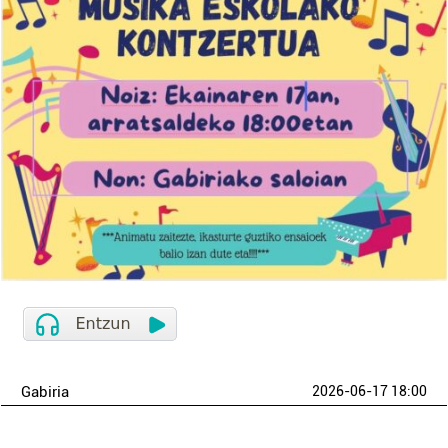
Gabiria
2026-06-17 18:00