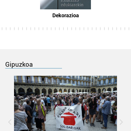
Dekorazioa
Gipuzkoa