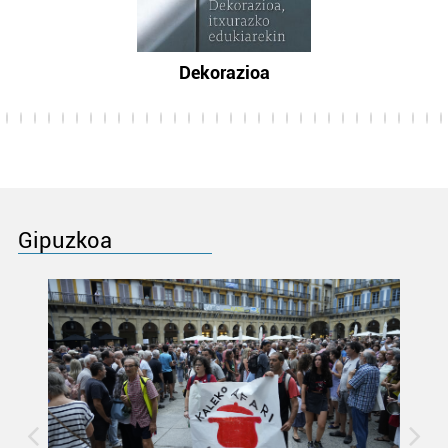
Dekorazioa
Gipuzkoa