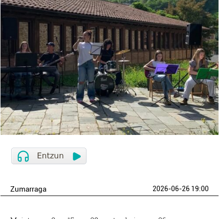
Zumarraga
2026-06-26 19:00