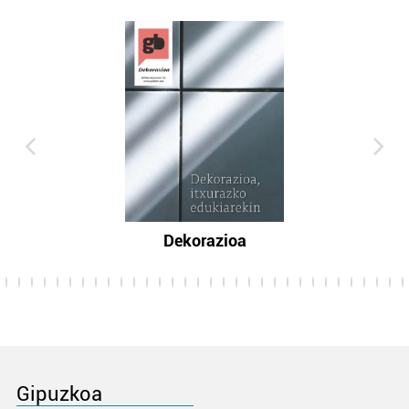
Dekorazioa
Gipuzkoa