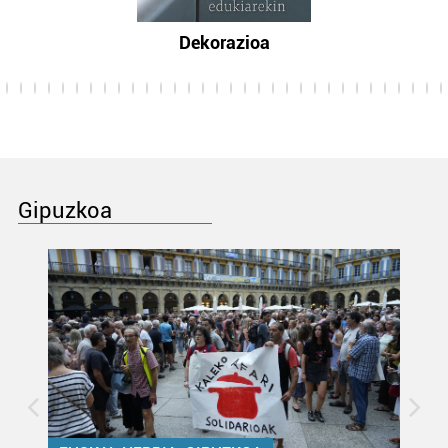
Dekorazioa
Gipuzkoa