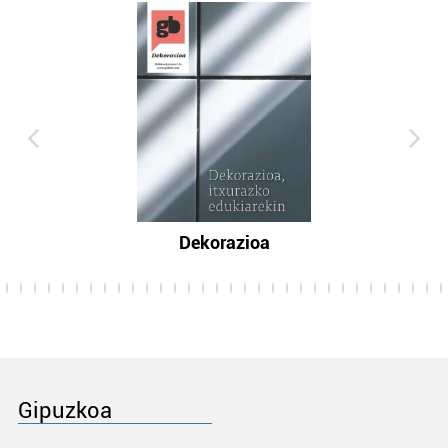
Dekorazioa
Gipuzkoa