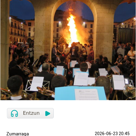
Zumarraga
2026-06-23 20:45