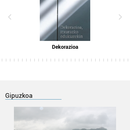
Dekorazioa
Gipuzkoa