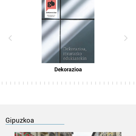
Dekorazioa
Gipuzkoa