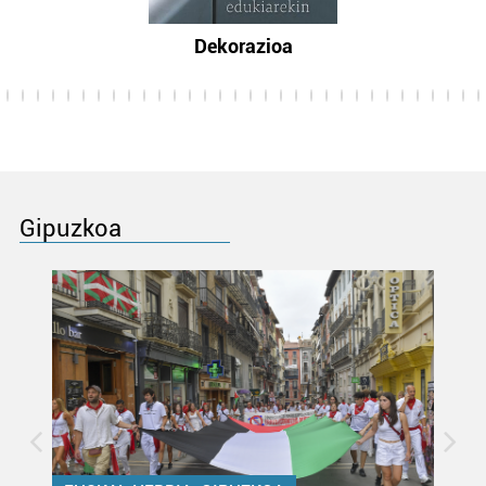
Dekorazioa
Gipuzkoa