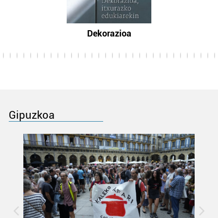
Dekorazioa
Gipuzkoa