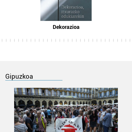
Dekorazioa
Gipuzkoa