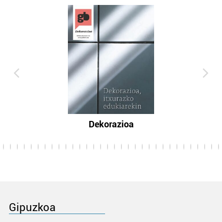
Dekorazioa
Gipuzkoa