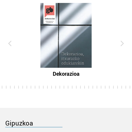
Dekorazioa
Gipuzkoa