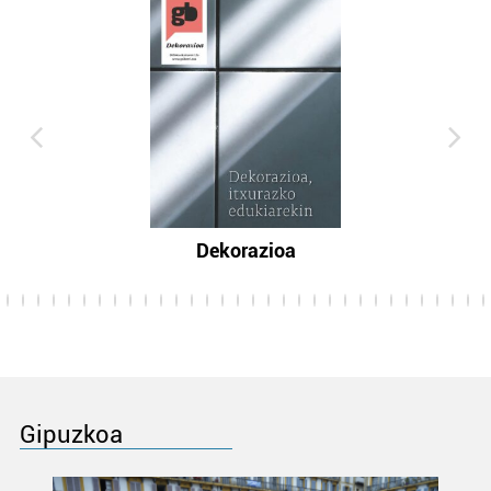
Dekorazioa
Gipuzkoa