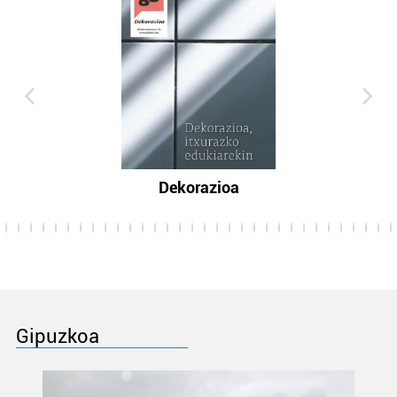
Dekorazioa
Gipuzkoa