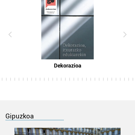
Dekorazioa
Gipuzkoa