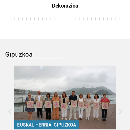
Dekorazioa
Gipuzkoa
EUSKAL HERRIA, GIPUZKOA