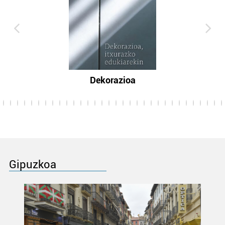
Dekorazioa
Gipuzkoa