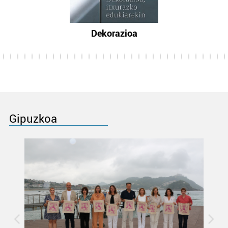
Dekorazioa
Gipuzkoa