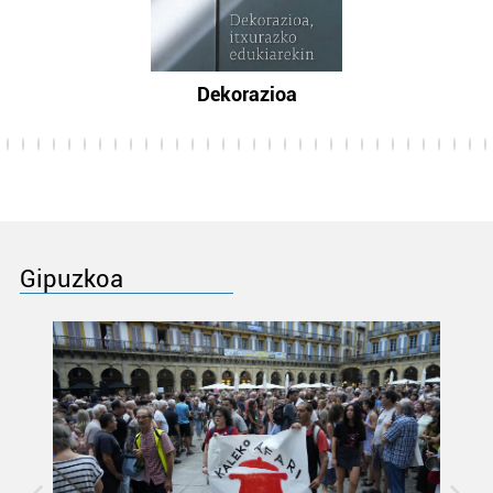
Dekorazioa
Gipuzkoa