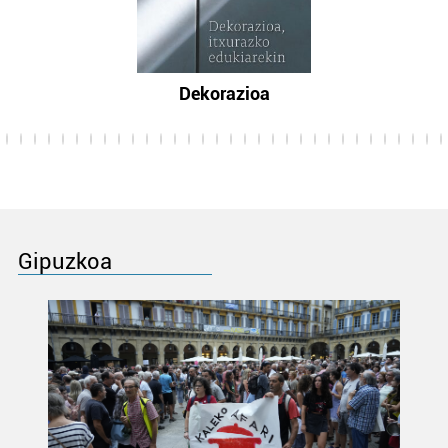
Dekorazioa
Gipuzkoa