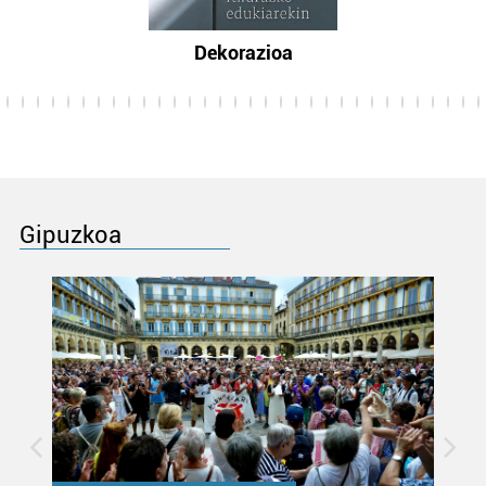
Dekorazioa
Gipuzkoa