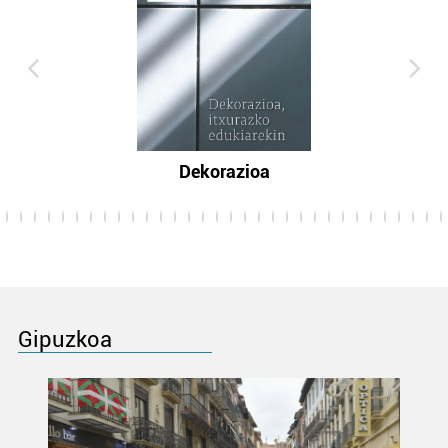
Dekorazioa
Gipuzkoa