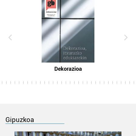
Dekorazioa
Gipuzkoa